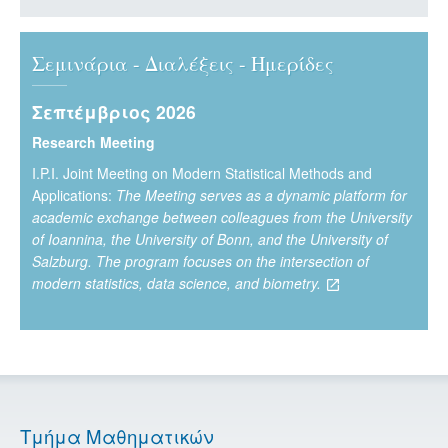
Σεμινάρια - Διαλέξεις - Ημερίδες
Σεπτέμβριος 2026
Research Meeting
Ι.P.I. Joint Meeting on Modern Statistical Methods and
Applications:
The Meeting serves as a dynamic platform for
academic exchange between colleagues from the University
of Ioannina, the University of Bonn, and the University of
Salzburg. The program focuses on the intersection of
modern statistics, data science, and biometry.
Τμήμα Μαθηματικών