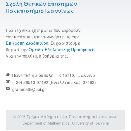
Σχολή Θετικών Επιστημών
Πανεπιστήμιο Ιωαννίνων
Για τεχνικά ζητήματα που αφορούν
τον ιστότοπο, επικοινωνήστε με την
Επιτροπή Διαδικτύου
. Ευχαριστούμε
θερμά την
Ομάδα Εθελοντικής Προσφοράς
για την πολύτιμη βοήθεια της.
Πανεπιστημιούπολη, TK 45110, Ιωάννινα
(+30) 26510-07492 (Εναλλακτικά: -07493)
grammath@uoi.gr
© 2026 Τμήμα Μαθηματικών, Πανεπιστήμιο Ιωαννίνων -
Department of Mathematics, University of Ioannina