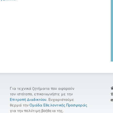
Για τεχνικά ζητήματα που αφορούν
τον ιστότοπο, επικοινωνήστε με την
Επιτροπή Διαδικτύου
. Ευχαριστούμε
θερμά την
Ομάδα Εθελοντικής Προσφοράς
για την πολύτιμη βοήθεια της.