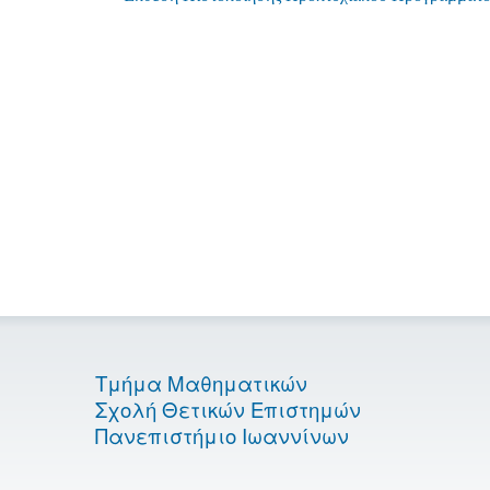
Τμήμα Μαθηματικών
Σχολή Θετικών Επιστημών
Πανεπιστήμιο Ιωαννίνων