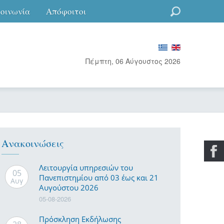
κοινωνία
Απόφοιτοι
Go
Πέμπτη, 06 Αύγουστος 2026
Ανακοινώσεις
Λειτουργία υπηρεσιών του
05
Πανεπιστημίου από 03 έως και 21
Αυγ
Αυγούστου 2026
05-08-2026
Πρόσκληση Εκδήλωσης