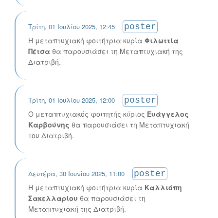
Τρίτη, 01 Ιουλίου 2025, 12:45
poster
Η μεταπτυχιακή φοιτήτρια κυρία
Φιλωττία
Πέτσα
θα παρουσιάσει τη Μεταπτυχιακή της
Διατριβή.
Τρίτη, 01 Ιουλίου 2025, 12:00
poster
Ο μεταπτυχιακός φοιτητής κύριος
Ευάγγελος
Καρβούνης
θα παρουσιάσει τη Μεταπτυχιακή
του Διατριβή.
Δευτέρα, 30 Ιουνίου 2025, 11:00
poster
Η μεταπτυχιακή φοιτήτρια κυρία
Καλλιόπη
Σακελλαρίου
θα παρουσιάσει τη
Μεταπτυχιακή της Διατριβή.