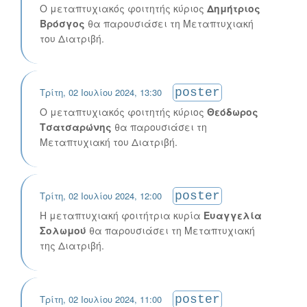
Ο μεταπτυχιακός φοιτητής κύριος
Δημήτριος
Βρόσγος
θα παρουσιάσει τη Μεταπτυχιακή
του Διατριβή.
Τρίτη, 02 Ιουλίου 2024, 13:30
poster
Ο μεταπτυχιακός φοιτητής κύριος
Θεόδωρος
Τσατσαρώνης
θα παρουσιάσει τη
Μεταπτυχιακή του Διατριβή.
Τρίτη, 02 Ιουλίου 2024, 12:00
poster
Η μεταπτυχιακή φοιτήτρια κυρία
Ευαγγελία
Σολωμού
θα παρουσιάσει τη Μεταπτυχιακή
της Διατριβή.
Τρίτη, 02 Ιουλίου 2024, 11:00
poster