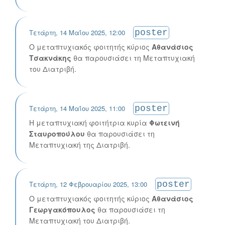
Τετάρτη, 14 Μαΐου 2025, 12:00
poster
Ο μεταπτυχιακός φοιτητής κύριος
Αθανάσιος
Τσακνάκης
θα παρουσιάσει τη Μεταπτυχιακή
του Διατριβή.
Τετάρτη, 14 Μαΐου 2025, 11:00
poster
Η μεταπτυχιακή φοιτήτρια κυρία
Φωτεινή
Σταυροπούλου
θα παρουσιάσει τη
Μεταπτυχιακή της Διατριβή.
Τετάρτη, 12 Φεβρουαρίου 2025, 13:00
poster
Ο μεταπτυχιακός φοιτητής κύριος
Αθανάσιος
Γεωργακόπουλος
θα παρουσιάσει τη
Μεταπτυχιακή του Διατριβή.