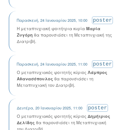
Παρασκευή, 24 Ιανουαρίου 2025, 10:00
poster
Η μεταπτυχιακή φοιτήτρια κυρία
Μαρία
Ζυγόρη
θα παρουσιάσει τη Μεταπτυχιακή της
Διατριβή.
Παρασκευή, 24 Ιανουαρίου 2025, 11:00
poster
Ο μεταπτυχιακός φοιτητής κύριος
Λάμπρος
Αθανασόπουλος
θα παρουσιάσει τη
Μεταπτυχιακή του Διατριβή.
Δευτέρα, 20 Ιανουαρίου 2025, 11:00
poster
Ο μεταπτυχιακός φοιτητής κύριος
Δημήτριος
Δελίδης
θα παρουσιάσει τη Μεταπτυχιακή
του Διατριβή.