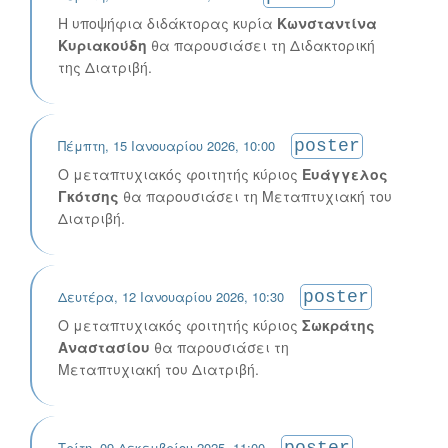
Η υποψήφια διδάκτορας κυρία
Κωνσταντίνα
Κυριακούδη
θα παρουσιάσει τη Διδακτορική
της Διατριβή.
Πέμπτη, 15 Ιανουαρίου 2026, 10:00
poster
Ο μεταπτυχιακός φοιτητής κύριος
Ευάγγελος
Γκότσης
θα παρουσιάσει τη Μεταπτυχιακή του
Διατριβή.
Δευτέρα, 12 Ιανουαρίου 2026, 10:30
poster
Ο μεταπτυχιακός φοιτητής κύριος
Σωκράτης
Αναστασίου
θα παρουσιάσει τη
Μεταπτυχιακή του Διατριβή.
Τρίτη, 09 Δεκεμβρίου 2025, 11:00
poster