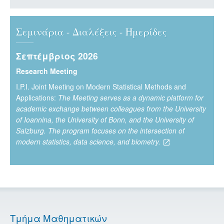
Σεμινάρια - Διαλέξεις - Ημερίδες
Σεπτέμβριος 2026
Research Meeting
Ι.P.I. Joint Meeting on Modern Statistical Methods and
Applications:
The Meeting serves as a dynamic platform for
academic exchange between colleagues from the University
of Ioannina, the University of Bonn, and the University of
Salzburg. The program focuses on the intersection of
modern statistics, data science, and biometry.
Τμήμα Μαθηματικών