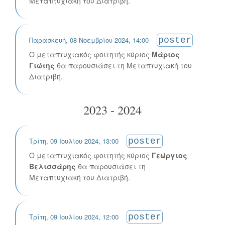
Μεταπτυχιακή του Διατριβή.
Παρασκευή, 08 Νοεμβρίου 2024, 14:00
poster
Ο μεταπτυχιακός φοιτητής κύριος
Μάριος
Γιώτης
θα παρουσιάσει τη Μεταπτυχιακή του
Διατριβή.
2023 - 2024
Τρίτη, 09 Ιουλίου 2024, 13:00
poster
Ο μεταπτυχιακός φοιτητής κύριος
Γεώργιος
Βελισσάρης
θα παρουσιάσει τη
Μεταπτυχιακή του Διατριβή.
Τρίτη, 09 Ιουλίου 2024, 12:00
poster