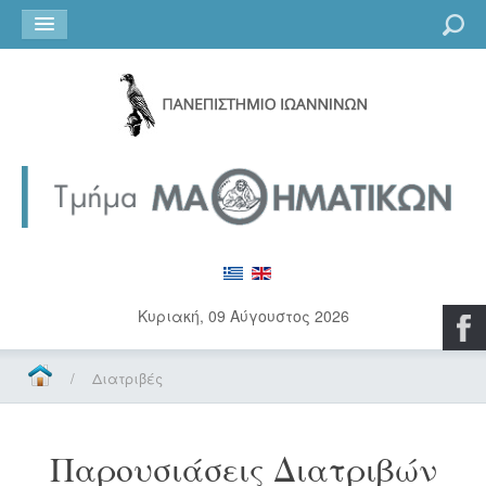
Go
Κυριακή, 09 Αύγουστος 2026
/
Διατριβές
Παρουσιάσεις Διατριβών