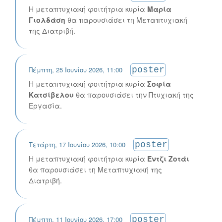
Η μεταπτυχιακή φοιτήτρια κυρία
Μαρία
Γιολδάση
θα παρουσιάσει τη Μεταπτυχιακή
της Διατριβή.
Πέμπτη, 25 Ιουνίου 2026, 11:00
poster
Η μεταπτυχιακή φοιτήτρια κυρία
Σοφία
Κατσίβελου
θα παρουσιάσει την Πτυχιακή της
Εργασία.
Τετάρτη, 17 Ιουνίου 2026, 10:00
poster
Η μεταπτυχιακή φοιτήτρια κυρία
Έντζι Ζοτάι
θα παρουσιάσει τη Μεταπτυχιακή της
Διατριβή.
Πέμπτη, 11 Ιουνίου 2026, 17:00
poster