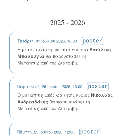
2025 - 2026
Τετάρτη, 01 Ιουλίου 2026, 10:00
poster
Η μεταπτυχιακή φοιτήτρια κυρία
Βασιλική
Μπαλούγια
θα παρουσιάσει τη
Μεταπτυχιακή της Διατριβή.
Παρασκευή, 26 Ιουνίου 2026, 13:00
poster
Ο μεταπτυχιακός φοιτητής κύριος
Νικόλαος
Ανδρεαδάκης
θα παρουσιάσει τη
Μεταπτυχιακή του Διατριβή.
Πέμπτη, 25 Ιουνίου 2026, 12:00
poster