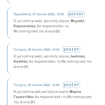
Παρασκευή, 27 Ιουνίου 2025, 15:00
poster
Ο μεταπτυχιακός φοιτητής κύριος
Μιχαήλ
Καραντώνης
θα παρουσιάσει τη
Μεταπτυχιακή του Διατριβή.
Τετάρτη, 25 Ιουνίου 2025, 13:00
poster
Ο μεταπτυχιακός φοιτητής κύριος
Ιωάννης
Καππάς
θα παρουσιάσει τη Μεταπτυχιακή του
Διατριβή.
Τετάρτη, 25 Ιουνίου 2025, 12:00
poster
Η μεταπτυχιακή φοιτήτρια κυρία
Μαρία
Γεραντίδου
θα παρουσιάσει τη Μεταπτυχιακή
της Διατριβή.