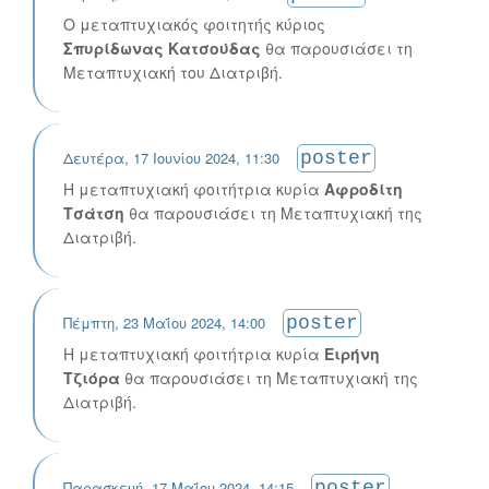
Ο μεταπτυχιακός φοιτητής κύριος
Σπυρίδωνας Κατσούδας
θα παρουσιάσει τη
Μεταπτυχιακή του Διατριβή.
Δευτέρα, 17 Ιουνίου 2024, 11:30
poster
H μεταπτυχιακή φοιτήτρια κυρία
Αφροδίτη
Τσάτση
θα παρουσιάσει τη Μεταπτυχιακή της
Διατριβή.
Πέμπτη, 23 Μαΐου 2024, 14:00
poster
H μεταπτυχιακή φοιτήτρια κυρία
Ειρήνη
Τζιόρα
θα παρουσιάσει τη Μεταπτυχιακή της
Διατριβή.
Παρασκευή, 17 Μαΐου 2024, 14:15
poster