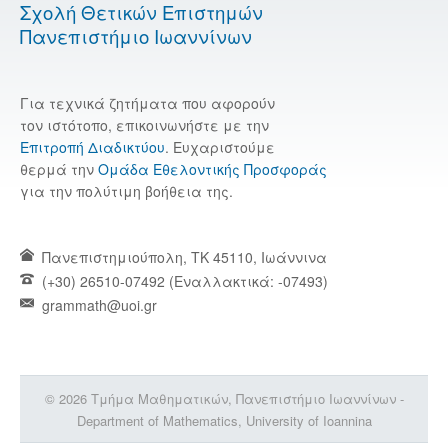
Σχολή Θετικών Επιστημών
Πανεπιστήμιο Ιωαννίνων
Για τεχνικά ζητήματα που αφορούν
τον ιστότοπο, επικοινωνήστε με την
Επιτροπή Διαδικτύου
. Ευχαριστούμε
θερμά την
Ομάδα Εθελοντικής Προσφοράς
για την πολύτιμη βοήθεια της.
Πανεπιστημιούπολη, TK 45110, Ιωάννινα
(+30) 26510-07492 (Εναλλακτικά: -07493)
grammath@uoi.gr
© 2026 Τμήμα Μαθηματικών, Πανεπιστήμιο Ιωαννίνων -
Department of Mathematics, University of Ioannina