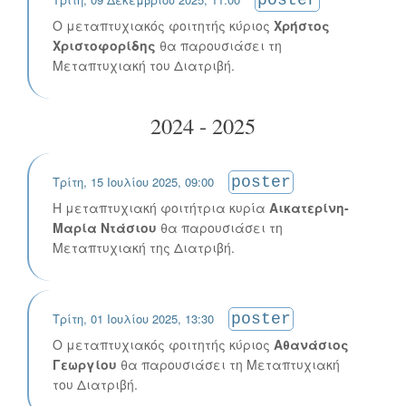
Ο μεταπτυχιακός φοιτητής κύριος
Χρήστος
Χριστοφορίδης
θα παρουσιάσει τη
Μεταπτυχιακή του Διατριβή.
2024 - 2025
Τρίτη, 15 Ιουλίου 2025, 09:00
poster
Η μεταπτυχιακή φοιτήτρια κυρία
Αικατερίνη-
Μαρία Ντάσιου
θα παρουσιάσει τη
Μεταπτυχιακή της Διατριβή.
Τρίτη, 01 Ιουλίου 2025, 13:30
poster
Ο μεταπτυχιακός φοιτητής κύριος
Αθανάσιος
Γεωργίου
θα παρουσιάσει τη Μεταπτυχιακή
του Διατριβή.