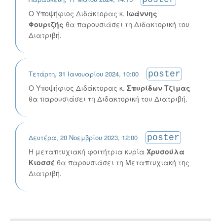
Ο Υποψήφιος Διδάκτορας κ.
Ιωάννης
Φουρτζής
θα παρουσιάσει τη Διδακτορική του
Διατριβή.
Τετάρτη, 31 Ιανουαρίου 2024, 10:00
poster
Ο Υποψήφιος Διδάκτορας κ.
Σπυρίδων Τζίμας
θα παρουσιάσει τη Διδακτορική του Διατριβή.
Δευτέρα, 20 Νοεμβρίου 2023, 12:00
poster
H μεταπτυχιακή φοιτήτρια κυρία
Χρυσούλα
Κιοσσέ
θα παρουσιάσει τη Μεταπτυχιακή της
Διατριβή.