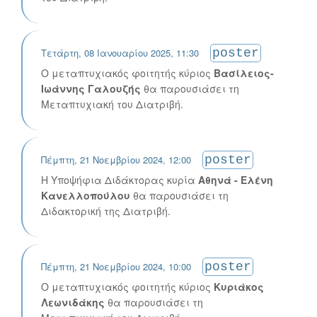
Τετάρτη, 08 Ιανουαρίου 2025, 11:30
poster
Ο μεταπτυχιακός φοιτητής κύριος
Βασίλειος-
Ιωάννης Γαλουζής
θα παρουσιάσει τη
Μεταπτυχιακή του Διατριβή.
Πέμπτη, 21 Νοεμβρίου 2024, 12:00
poster
Η Υποψήφια Διδάκτορας κυρία
Αθηνά - Ελένη
Κανελλοπούλου
θα παρουσιάσει τη
Διδακτορική της Διατριβή.
Πέμπτη, 21 Νοεμβρίου 2024, 10:00
poster
Ο μεταπτυχιακός φοιτητής κύριος
Κυριάκος
Λεωνιδάκης
θα παρουσιάσει τη