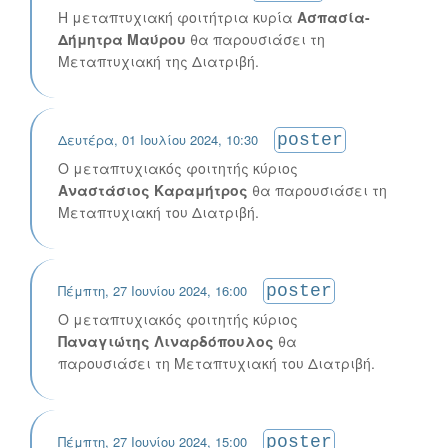
Η μεταπτυχιακή φοιτήτρια κυρία
Ασπασία-
Δήμητρα Μαύρου
θα παρουσιάσει τη
Μεταπτυχιακή της Διατριβή.
Δευτέρα, 01 Ιουλίου 2024, 10:30
poster
Ο μεταπτυχιακός φοιτητής κύριος
Αναστάσιος Καραμήτρος
θα παρουσιάσει τη
Μεταπτυχιακή του Διατριβή.
Πέμπτη, 27 Ιουνίου 2024, 16:00
poster
Ο μεταπτυχιακός φοιτητής κύριος
Παναγιώτης Λιναρδόπουλος
θα
παρουσιάσει τη Μεταπτυχιακή του Διατριβή.
Πέμπτη, 27 Ιουνίου 2024, 15:00
poster