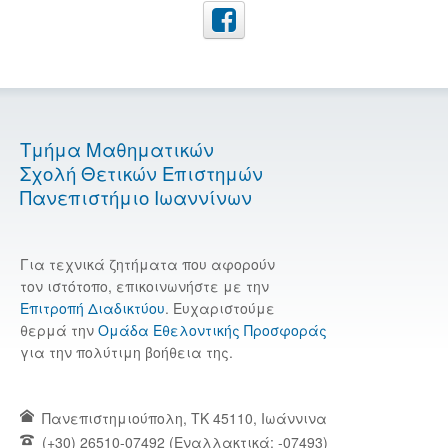
Τμήμα Μαθηματικών
Σχολή Θετικών Επιστημών
Πανεπιστήμιο Ιωαννίνων
Για τεχνικά ζητήματα που αφορούν
τον ιστότοπο, επικοινωνήστε με την
Επιτροπή Διαδικτύου
. Ευχαριστούμε
θερμά την
Ομάδα Εθελοντικής Προσφοράς
για την πολύτιμη βοήθεια της.
Πανεπιστημιούπολη, TK 45110, Ιωάννινα
(+30) 26510-07492 (Εναλλακτικά: -07493)