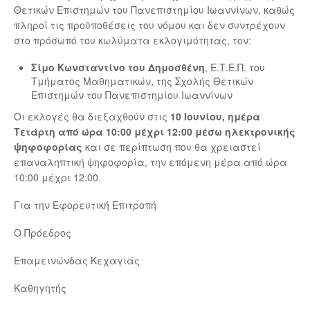
Θετικών Επιστημών του Πανεπιστημίου Ιωαννίνων, καθώς
πληροί τις προϋποθέσεις του νόμου και δεν συντρέχουν
στο πρόσωπό του κωλύματα εκλογιμότητας, τον:
Σίμο Κωνσταντίνο του Δημοσθένη
, Ε.Τ.Ε.Π. του
Τμήματος Μαθηματικών, της Σχολής Θετικών
Επιστημών του Πανεπιστημίου Ιωαννίνων
Οι εκλογές θα διεξαχθούν στις
10 Ιουνίου, ημέρα
Τετάρτη από ώρα 10:00 μέχρι 12:00 μέσω ηλεκτρονικής
ψηφοφορίας
και σε περίπτωση που θα χρειαστεί
επαναληπτική ψηφοφορία, την επόμενη μέρα από ώρα
10:00 μέχρι 12:00.
Για την Εφορευτική Επιτροπή
Ο Πρόεδρος
Επαμεινώνδας Κεχαγιάς
Καθηγητής