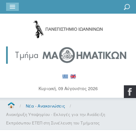
Go
Κυριακή, 09 Αύγουστος 2026
/
Νέα - Ανακοινώσεις
/
Ανακήρυξη Υποψηφίου - Εκλογές για την Ανάδειξη
Εκπρόσωπου ΕΤΕΠ στη Συνέλευση του Τμήματος