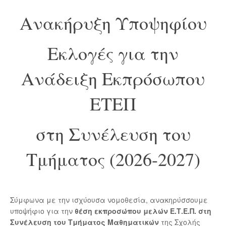
Ανακήρυξη Υποψηφίου
Εκλογές για την
Ανάδειξη Εκπρόσωπου
ΕΤΕΠ
στη Συνέλευση του
Τμήματος (2026-2027)
Σύμφωνα με την ισχύουσα νομοθεσία, ανακηρύσσουμε
υποψήφιο για την
θέση εκπροσώπου μελών Ε.Τ.Ε.Π. στη
Συνέλευση του Τμήματος Μαθηματικών
της Σχολής