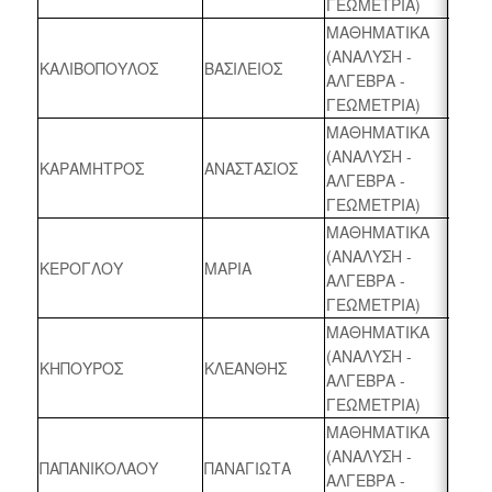
ΓΕΩΜΕΤΡΙΑ)
ΜΑΘΗΜΑΤΙΚΑ
(ΑΝΑΛΥΣΗ -
ΚΑΛΙΒΟΠΟΥΛΟΣ
ΒΑΣΙΛΕΙΟΣ
2023 
ΑΛΓΕΒΡΑ -
ΓΕΩΜΕΤΡΙΑ)
ΜΑΘΗΜΑΤΙΚΑ
(ΑΝΑΛΥΣΗ -
ΚΑΡΑΜΗΤΡΟΣ
ΑΝΑΣΤΑΣΙΟΣ
2023 
ΑΛΓΕΒΡΑ -
ΓΕΩΜΕΤΡΙΑ)
ΜΑΘΗΜΑΤΙΚΑ
(ΑΝΑΛΥΣΗ -
ΚΕΡΟΓΛΟΥ
ΜΑΡΙΑ
2023 
ΑΛΓΕΒΡΑ -
ΓΕΩΜΕΤΡΙΑ)
ΜΑΘΗΜΑΤΙΚΑ
(ΑΝΑΛΥΣΗ -
ΚΗΠΟΥΡΟΣ
ΚΛΕΑΝΘΗΣ
2023 
ΑΛΓΕΒΡΑ -
ΓΕΩΜΕΤΡΙΑ)
ΜΑΘΗΜΑΤΙΚΑ
(ΑΝΑΛΥΣΗ -
ΠΑΠΑΝΙΚΟΛΑΟΥ
ΠΑΝΑΓΙΩΤΑ
2023 
ΑΛΓΕΒΡΑ -