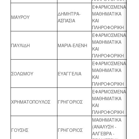
ΕΦΑΡΜΟΣΜΕΝΑ
ΔΗΜΗΤΡΑ-
ΜΑΘΗΜΑΤΙΚΑ
ΜΑΥΡΟΥ
2023 
ΑΣΠΑΣΙΑ
ΚΑΙ
ΠΛΗΡΟΦΟΡΙΚΗ
ΕΦΑΡΜΟΣΜΕΝΑ
ΜΑΘΗΜΑΤΙΚΑ
ΠΑΥΛΙΔΗ
ΜΑΡΙΑ-ΕΛΕΝΗ
2023 
ΚΑΙ
ΠΛΗΡΟΦΟΡΙΚΗ
ΕΦΑΡΜΟΣΜΕΝΑ
ΜΑΘΗΜΑΤΙΚΑ
ΣΟΛΩΜΟΥ
ΕΥΑΓΓΕΛΙΑ
2023 
ΚΑΙ
ΠΛΗΡΟΦΟΡΙΚΗ
ΕΦΑΡΜΟΣΜΕΝΑ
ΜΑΘΗΜΑΤΙΚΑ
ΧΡΗΜΑΤΟΠΟΥΛΟΣ
ΓΡΗΓΟΡΙΟΣ
2023 
ΚΑΙ
ΠΛΗΡΟΦΟΡΙΚΗ
ΜΑΘΗΜΑΤΙΚΑ
(ΑΝΑΛΥΣΗ -
ΓΟΥΣΗΣ
ΓΡΗΓΟΡΙΟΣ
2023 
ΑΛΓΕΒΡΑ -