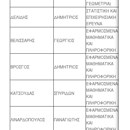
ΓΕΩΜΕΤΡΙΑ)
ΣΤΑΤΙΣΤΙΚΗ ΚΑΙ
ΔΕΛΙΔΗΣ
ΔΗΜΗΤΡΙΟΣ
ΕΠΙΧΕΙΡΗΣΙΑΚΗ
2024 
ΕΡΕΥΝΑ
ΕΦΑΡΜΟΣΜΕΝΑ
ΜΑΘΗΜΑΤΙΚΑ
ΒΕΛΙΣΣΑΡΗΣ
ΓΕΩΡΓΙΟΣ
2023 
ΚΑΙ
ΠΛΗΡΟΦΟΡΙΚΗ
ΕΦΑΡΜΟΣΜΕΝΑ
ΜΑΘΗΜΑΤΙΚΑ
ΒΡΟΣΓΟΣ
ΔΗΜΗΤΡΙΟΣ
2023 
ΚΑΙ
ΠΛΗΡΟΦΟΡΙΚΗ
ΕΦΑΡΜΟΣΜΕΝΑ
ΜΑΘΗΜΑΤΙΚΑ
ΚΑΤΣΟΥΔΑΣ
ΣΠΥΡΙΔΩΝ
2023 
ΚΑΙ
ΠΛΗΡΟΦΟΡΙΚΗ
ΕΦΑΡΜΟΣΜΕΝΑ
ΜΑΘΗΜΑΤΙΚΑ
ΛΙΝΑΡΔΟΠΟΥΛΟΣ
ΠΑΝΑΓΙΩΤΗΣ
2023 
ΚΑΙ
ΠΛΗΡΟΦΟΡΙΚΗ