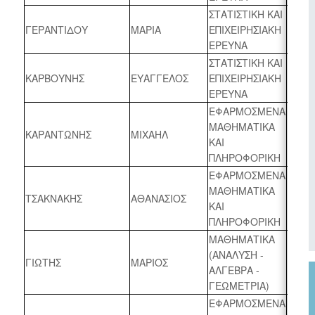
ΣΤΑΤΙΣΤΙΚΗ ΚΑΙ
ΓΕΡΑΝΤΙΔΟΥ
ΜΑΡΙΑ
ΕΠΙΧΕΙΡΗΣΙΑΚΗ
2024 
ΕΡΕΥΝΑ
ΣΤΑΤΙΣΤΙΚΗ ΚΑΙ
ΚΑΡΒΟΥΝΗΣ
ΕΥΑΓΓΕΛΟΣ
ΕΠΙΧΕΙΡΗΣΙΑΚΗ
2024 
ΕΡΕΥΝΑ
ΕΦΑΡΜΟΣΜΕΝΑ
ΜΑΘΗΜΑΤΙΚΑ
ΚΑΡΑΝΤΩΝΗΣ
ΜΙΧΑΗΛ
2024 
ΚΑΙ
ΠΛΗΡΟΦΟΡΙΚΗ
ΕΦΑΡΜΟΣΜΕΝΑ
ΜΑΘΗΜΑΤΙΚΑ
ΤΣΑΚΝΑΚΗΣ
ΑΘΑΝΑΣΙΟΣ
2024 
ΚΑΙ
ΠΛΗΡΟΦΟΡΙΚΗ
ΜΑΘΗΜΑΤΙΚΑ
(ΑΝΑΛΥΣΗ -
ΓΙΩΤΗΣ
ΜΑΡΙΟΣ
2024 
ΑΛΓΕΒΡΑ -
ΓΕΩΜΕΤΡΙΑ)
ΕΦΑΡΜΟΣΜΕΝΑ