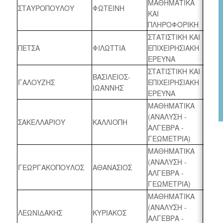
ΜΑΘΗΜΑΤΙΚΑ
ΣΤΑΥΡΟΠΟΥΛΟΥ
ΦΩΤΕΙΝΗ
2024 
ΚΑΙ
ΠΛΗΡΟΦΟΡΙΚΗ
ΣΤΑΤΙΣΤΙΚΗ ΚΑΙ
ΠΕΤΣΑ
ΦΙΛΩΤΤΙΑ
ΕΠΙΧΕΙΡΗΣΙΑΚΗ
2024 
ΕΡΕΥΝΑ
ΣΤΑΤΙΣΤΙΚΗ ΚΑΙ
ΒΑΣΙΛΕΙΟΣ-
ΓΑΛΟΥΖΗΣ
ΕΠΙΧΕΙΡΗΣΙΑΚΗ
2024 
ΙΩΑΝΝΗΣ
ΕΡΕΥΝΑ
ΜΑΘΗΜΑΤΙΚΑ
(ΑΝΑΛΥΣΗ -
ΣΑΚΕΛΛΑΡΙΟΥ
ΚΑΛΛΙΟΠΗ
2024 
ΑΛΓΕΒΡΑ -
ΓΕΩΜΕΤΡΙΑ)
ΜΑΘΗΜΑΤΙΚΑ
(ΑΝΑΛΥΣΗ -
ΓΕΩΡΓΑΚΟΠΟΥΛΟΣ
ΑΘΑΝΑΣΙΟΣ
2024 
ΑΛΓΕΒΡΑ -
ΓΕΩΜΕΤΡΙΑ)
ΜΑΘΗΜΑΤΙΚΑ
(ΑΝΑΛΥΣΗ -
ΛΕΩΝΙΔΑΚΗΣ
ΚΥΡΙΑΚΟΣ
2024 
ΑΛΓΕΒΡΑ -