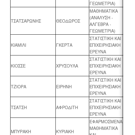
ΓΕΩΜΕΤΡΙΑ)
ΜΑΘΗΜΑΤΙΚΑ
(ΑΝΑΛΥΣΗ -
ΤΣΑΤΣΑΡΩΝΗΣ
ΘΕΟΔΩΡΟΣ
2023 
ΑΛΓΕΒΡΑ -
ΓΕΩΜΕΤΡΙΑ)
ΣΤΑΤΙΣΤΙΚΗ ΚΑΙ
ΚΙΑΜΙΛΙ
ΓΚΕΡΤΑ
ΕΠΙΧΕΙΡΗΣΙΑΚΗ
2023 
ΕΡΕΥΝΑ
ΣΤΑΤΙΣΤΙΚΗ ΚΑΙ
ΚΙΟΣΣΕ
ΧΡΥΣΟΥΛΑ
ΕΠΙΧΕΙΡΗΣΙΑΚΗ
2023 
ΕΡΕΥΝΑ
ΣΤΑΤΙΣΤΙΚΗ ΚΑΙ
ΤΖΙΟΡΑ
ΕΙΡΗΝΗ
ΕΠΙΧΕΙΡΗΣΙΑΚΗ
2023 
ΕΡΕΥΝΑ
ΣΤΑΤΙΣΤΙΚΗ ΚΑΙ
ΤΣΑΤΣΗ
ΑΦΡΟΔΙΤΗ
ΕΠΙΧΕΙΡΗΣΙΑΚΗ
2023 
ΕΡΕΥΝΑ
ΕΦΑΡΜΟΣΜΕΝΑ
ΜΑΘΗΜΑΤΙΚΑ
ΜΠΥΡΑΚΗ
ΚΥΡΙΑΚΗ
2022 
ΚΑΙ